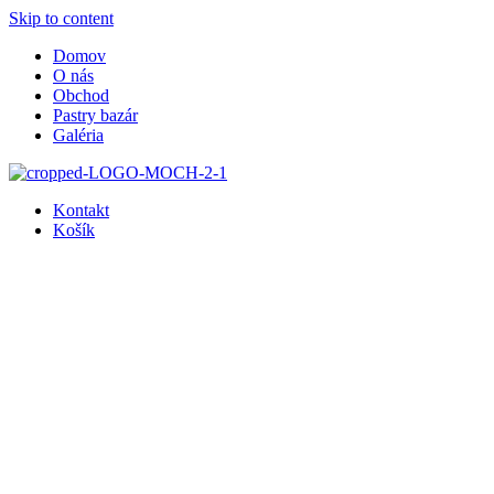
Skip to content
Domov
O nás
Obchod
Pastry bazár
Galéria
Kontakt
Košík